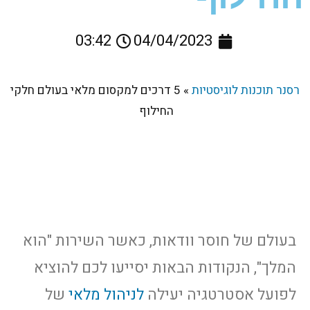
03:42
04/04/2023
רסנר תוכנות לוגיסטיות
»
5 דרכים למקסום מלאי בעולם חלקי
החילוף
בעולם של חוסר וודאות, כאשר השירות "הוא
המלך", הנקודות הבאות יסייעו לכם להוציא
לפועל אסטרטגיה יעילה
לניהול מלאי
של