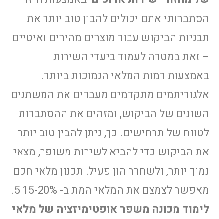
הסתברותי אתם יכולים להבין טוב יותר את
תבניות הביקוש עבור מוצרים מהירים ואיטיים
– זאת במטרה לעמוד ביעדי השירות
באמצעות רמות המלאי הנמוכות ביותר.
אלגוריתמים מתקדמים מעבדים את המשתנים
השונים של הביקוש, ומזהים את ההסתברות
לטווח של תרחישים. כך, ניתן להבין טוב יותר
את הביקוש כדי להביא לשירות משופר, מצאי
נמוך יותר, ולשחרר הון פעיל. תכנון מלאי חכם
מאפשר לצמצם את המלאי המת ב- 15-20% 5.
לימוד מכונה משפר אופטימיזציה של מלאי