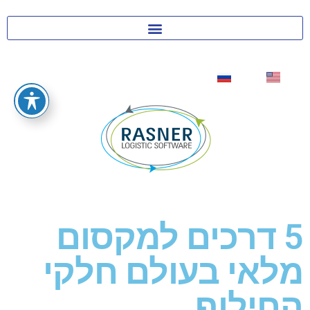
5 דרכים למקסום
מלאי בעולם חלקי
החילוף