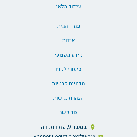
עיתוד מלאי
עמוד הבית
אודות
מידע מקצועי
סיפורי לקוח
מדיניות פרטיות
הצהרת נגישות
צור קשר
שמשון 9, פתח תקווה
Rasner Logistic Software