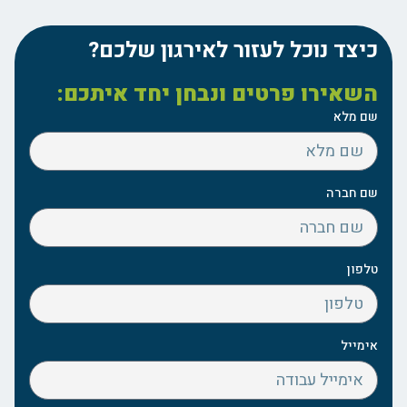
כיצד נוכל לעזור לאירגון שלכם?
השאירו פרטים ונבחן יחד איתכם:
שם מלא
שם חברה
טלפון
אימייל