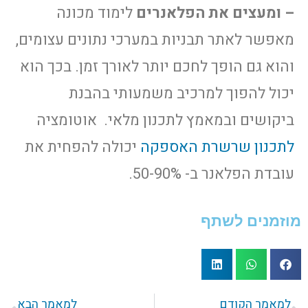
– ומעצים את הפלאנרים
לימוד מכונה
מאפשר לאתר תבניות במערכי נתונים עצומים,
והוא גם הופך לחכם יותר לאורך זמן. בכך הוא
יכול להפוך למרכיב משמעותי בהבנת
ביקושים ובמאמץ לתכנון מלאי. אוטומציה
לתכנון שרשרת האספקה
יכולה להפחית את
עובדת הפלאנר ב- 50-90%.
מוזמנים לשתף
למאמר הקודם
למאמר הבא