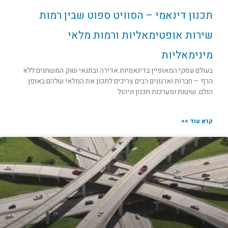
תכנון דינאמי – הסוויט ספוט שבין רמות
שירות אופטימאליות ורמות מלאי
מינימאליות
בעולם עסקי המאופיין בדינאמיות אדירה ובתנאי שוק המשתנים ללא
הרף – חברות וארגונים רבים צריכים לתכנן את המלאי שלהם באופן
הולם. שיטות ומערכות תכנון וניהול
קרא עוד >>