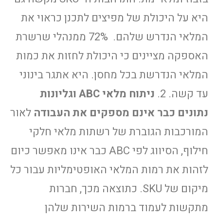
היא על היכולת של מפיצים לתכנן כראוי את
המלאי הנדרש שלהם. 72% ממנהלי שרשרת
האספקה מציינים כי היכולת לחזות את כמות
המלאי הנדרשת בכל מחסן. היא אתגר בינוני
עד קשה. 2.
ניתוח מלאי ABC וגליונות
נתונים כבר אינם מספקים את העבודה
לאור
המורכבות הגוברת של רשתות מלאי חלקי
חילוף, הסיווג לפי ABC כבר אינו מאפשר כיום
לזהות את רמות המלאי האופטימליות עבור כל
מיקום של SKU. כתוצאה מכך, חברות
מתקשות לעמוד ברמות השירות שלהן