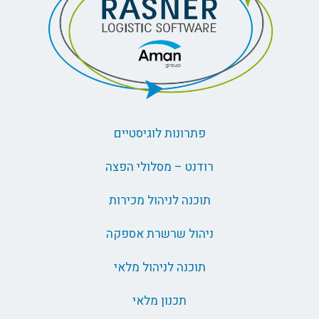
פתרונות לוגיסטיים
רודנט – מסלולי הפצה
תוכנה לניהול מכירות
ניהול שרשרת אספקה
תוכנה לניהול מלאי
תכנון מלאי