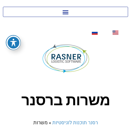
משרות ברסנר
רסנר תוכנות לוגיסטיות
»
משרות