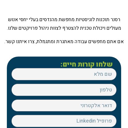
רסנר תוכנות לוגיסטיות מחפשת מהנדסים בעלי יחסי אנוש
מעולים ויכולת טכנית להצטרף לצוות ניהול פרויקטים שלנו.
אם אתם מחפשים עבודה מאתגרת ומתגמלת, צרו איתנו קשר.
שלחו קורות חיים: