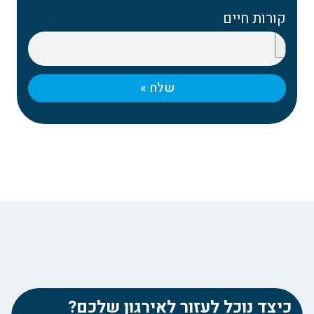
קורות חיים
שלח »
כיצד נוכל לעזור לאירגון שלכם?