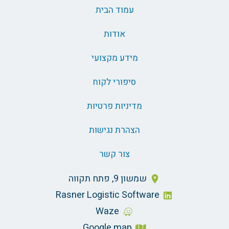
עמוד הבית
אודות
מידע מקצועי
סיפורי לקוח
מדיניות פרטיות
הצהרת נגישות
צור קשר
שמשון 9, פתח תקווה
Rasner Logistic Software
Waze
Google map