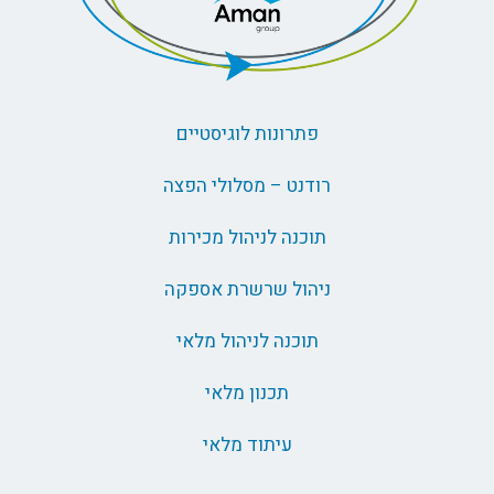
פתרונות לוגיסטיים
רודנט – מסלולי הפצה
תוכנה לניהול מכירות
ניהול שרשרת אספקה
תוכנה לניהול מלאי
תכנון מלאי
עיתוד מלאי