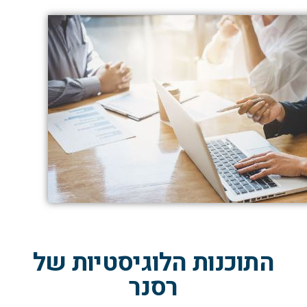
התוכנות הלוגיסטיות של
רסנר