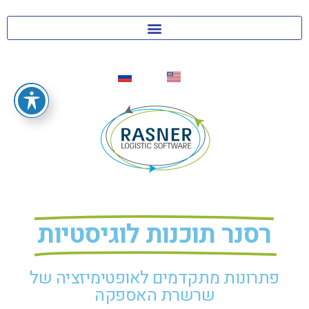
רסנר תוכנות לוגיסטיות
פתרונות מתקדמים לאופטימיזציה של
שרשרת האספקה