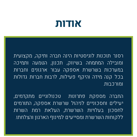
אודות
רסנר תוכנות לוגיסטיות הינה חברה ותיקה, מקצועית
ומובילה המתמחה בשיווק, תכנון, הטמעה ותמיכה
במערכות בשרשרת אספקה עבור ארגונים וחברות
בכל קנה מידה והיקף פעילות, לרבות חברות גדולות
ומורכבות.
החברה מספקת פתרונות טכנולוגיים מתקדמים,
יעילים וחסכוניים לניהול שרשרת אספקה, התורמים
לחסכון בעלויות השרשרת, העלאת רמת השרות
ללקוחות השרשרת ומסייעים למינוף הארגון והצלחתו.