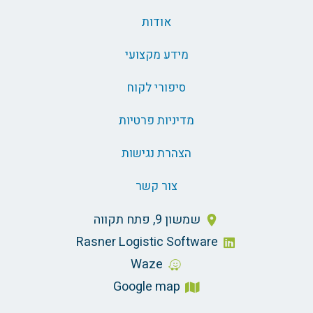
אודות
מידע מקצועי
סיפורי לקוח
מדיניות פרטיות
הצהרת נגישות
צור קשר
שמשון 9, פתח תקווה
Rasner Logistic Software
Waze
Google map