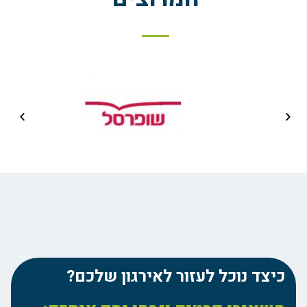
כיצד נוכל לעזור לאירגון שלכם?