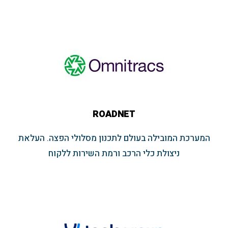
ROADNET
המערכת המובילה בעולם לתכנון מסלולי הפצה. העלאת
ניצולת כלי הרכב ורמת השירות ללקוח