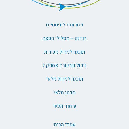
פתרונות לוגיסטיים
רודנט – מסלולי הפצה
תוכנה לניהול מכירות
ניהול שרשרת אספקה
תוכנה לניהול מלאי
תכנון מלאי
עיתוד מלאי
עמוד הבית